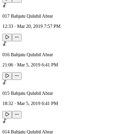
017 Bahjatu Qulubil Abrar
12:33
·
Mar 20, 2019 7:57 PM
016 Bahjatu Qulubil Abrar
21:06
·
Mar 5, 2019 6:41 PM
015 Bahjatu Qulubil Abrar
18:32
·
Mar 5, 2019 6:41 PM
014 Bahjatu Qulubil Abrar