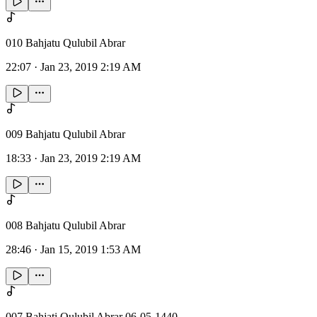
010 Bahjatu Qulubil Abrar
22:07
·
Jan 23, 2019 2:19 AM
009 Bahjatu Qulubil Abrar
18:33
·
Jan 23, 2019 2:19 AM
008 Bahjatu Qulubil Abrar
28:46
·
Jan 15, 2019 1:53 AM
007 Bahjati Qulubil Abrar 06-05-1440