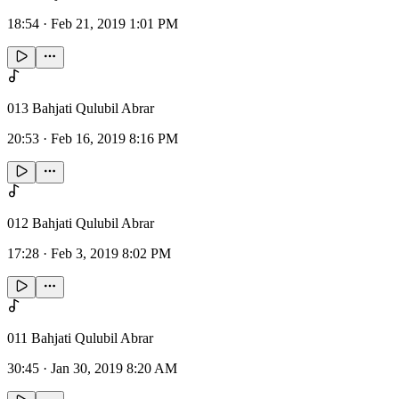
18:54
·
Feb 21, 2019 1:01 PM
013 Bahjati Qulubil Abrar
20:53
·
Feb 16, 2019 8:16 PM
012 Bahjati Qulubil Abrar
17:28
·
Feb 3, 2019 8:02 PM
011 Bahjati Qulubil Abrar
30:45
·
Jan 30, 2019 8:20 AM