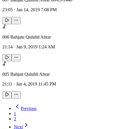
23:05
·
Jan 14, 2019 7:08 PM
006 Bahjatu Qulubil Abrar
21:14
·
Jan 9, 2019 1:24 AM
005 Bahjati Qulubil Abrar
21:11
·
Jan 4, 2019 11:45 PM
Previous
1
2
Next