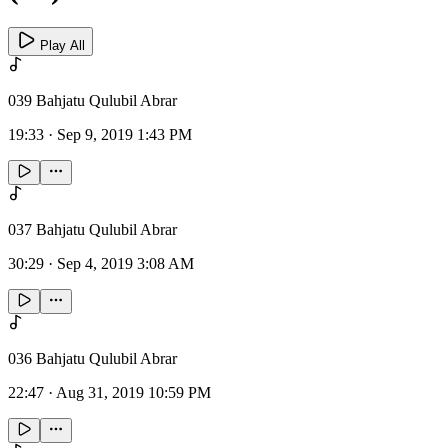
Play All
039 Bahjatu Qulubil Abrar
19:33
·
Sep 9, 2019 1:43 PM
037 Bahjatu Qulubil Abrar
30:29
·
Sep 4, 2019 3:08 AM
036 Bahjatu Qulubil Abrar
22:47
·
Aug 31, 2019 10:59 PM