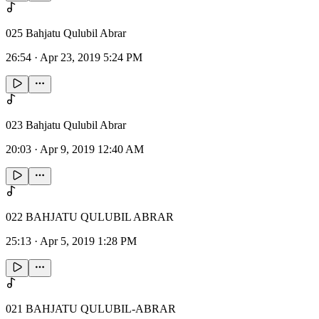
025 Bahjatu Qulubil Abrar
26:54
·
Apr 23, 2019 5:24 PM
023 Bahjatu Qulubil Abrar
20:03
·
Apr 9, 2019 12:40 AM
022 BAHJATU QULUBIL ABRAR
25:13
·
Apr 5, 2019 1:28 PM
021 BAHJATU QULUBIL-ABRAR