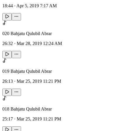
18:44
·
Apr 5, 2019 7:17 AM
020 Bahjatu Qulubil Abrar
26:32
·
Mar 28, 2019 12:24 AM
019 Bahjatu Qulubil Abrar
26:13
·
Mar 25, 2019 11:21 PM
018 Bahjatu Qulubil Abrar
25:17
·
Mar 25, 2019 11:21 PM