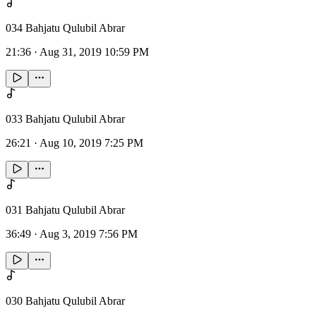
034 Bahjatu Qulubil Abrar
21:36
·
Aug 31, 2019 10:59 PM
033 Bahjatu Qulubil Abrar
26:21
·
Aug 10, 2019 7:25 PM
031 Bahjatu Qulubil Abrar
36:49
·
Aug 3, 2019 7:56 PM
030 Bahjatu Qulubil Abrar