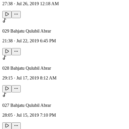
27:38
·
Jul 26, 2019 12:18 AM
029 Bahjatu Qulubil Abrar
21:38
·
Jul 22, 2019 6:45 PM
028 Bahjatu Qulubil Abrar
29:15
·
Jul 17, 2019 8:12 AM
027 Bahjatu Qulubil Abrar
28:05
·
Jul 15, 2019 7:10 PM